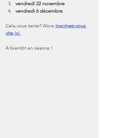
vendredi 22 novembre
vendredi 6 décembre
Cela vous tente? Alors 
inscrivez-vous 
vite ici.
A bientôt en séance !