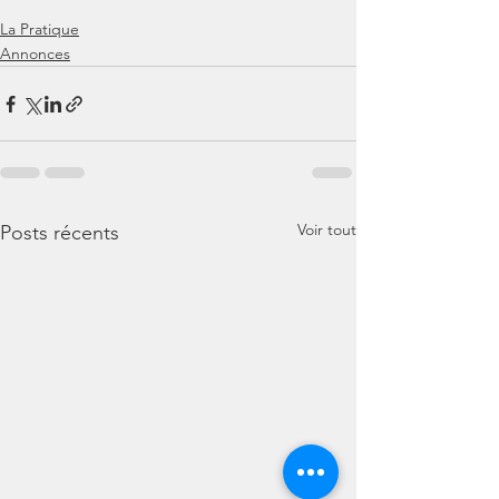
La Pratique
Annonces
Voir tout
Posts récents