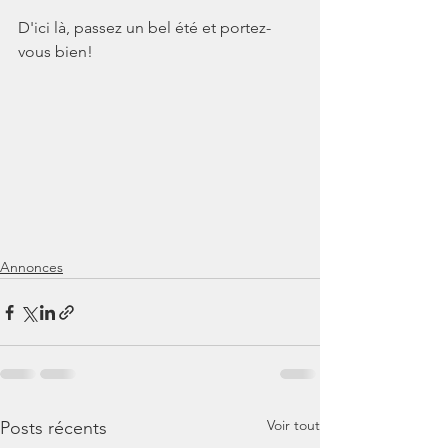
D'ici là, passez un bel été et portez-
vous bien!
Annonces
Voir tout
Posts récents