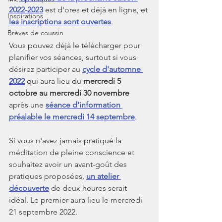
2022-2023
 est d'ores et déjà en ligne, et 
Inspirations
les inscriptions sont ouvertes
.
Brèves de coussin
Vous pouvez déjà le télécharger pour 
planifier vos séances, surtout si vous 
désirez participer au 
cycle d'automne 
2022
 qui aura lieu du 
mercredi 5 
octobre au mercredi 30 novembre
après une 
séance d'information 
préalable le mercredi 14 septembre
.
Si vous n'avez jamais pratiqué la 
méditation de pleine conscience et 
souhaitez avoir un avant-goût des 
pratiques proposées, 
un atelier 
découverte
 de deux heures serait 
idéal. Le premier aura lieu le mercredi 
21 septembre 2022.