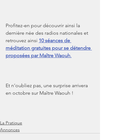
Profitez-en pour découvrir ainsi la 
dernière née des radios nationales et 
retrouvez ainsi
10 séances de 
méditation gratuites pour se détendre 
proposées par Maître Waouh
.
Et n'oubliez pas, une surprise arrivera 
en octobre sur Maître Waouh !
La Pratique
Annonces