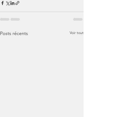
Voir tout
Posts récents