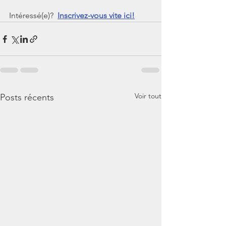
Intéressé(e)?
Inscrivez-vous vite ici!
Voir tout
Posts récents