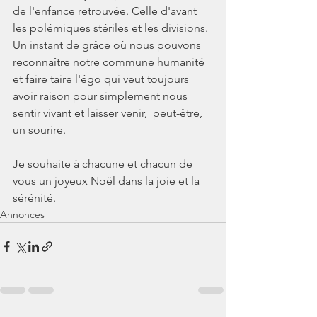
de l'enfance retrouvée. Celle d'avant 
les polémiques stériles et les divisions. 
Un instant de grâce où nous pouvons 
reconnaître notre commune humanité 
et faire taire l'égo qui veut toujours 
avoir raison pour simplement nous 
sentir vivant et laisser venir,  peut-être, 
un sourire.
Je souhaite à chacune et chacun de 
vous un joyeux Noël dans la joie et la 
sérénité.
Annonces