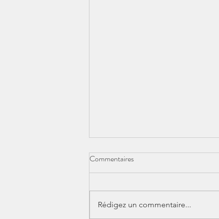
Commentaires
Rédigez un commentaire...