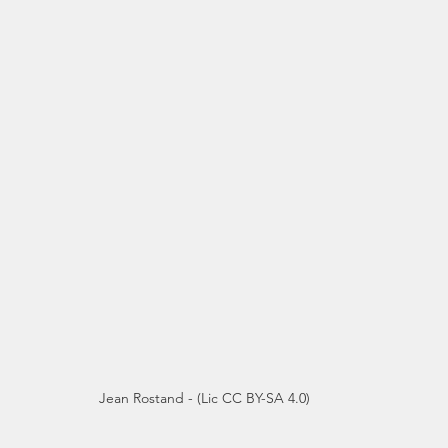
Jean Rostand - (Lic CC BY-SA 4.0)