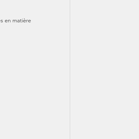
s en matière 