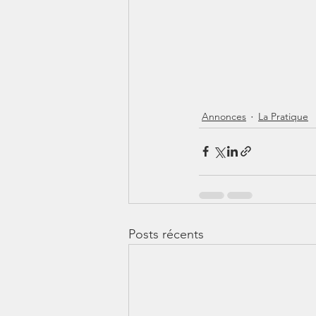
Annonces
La Pratique
Posts récents