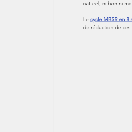
naturel, ni bon ni ma
Le
cycle MBSR en 8 
de réduction de ces 