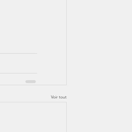
Voir tout