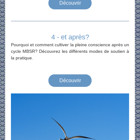
Découvrir
4 - et après?
Pourquoi et comment cultiver la pleine conscience après un 
cycle MBSR? Découvrez les différents modes de soutien à 
la pratique.
Découvrir