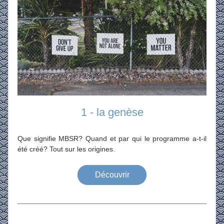
1 - la genèse
Que signifie MBSR? Quand et par qui le programme a-t-il 
été créé? Tout sur les origines.
Découvrir