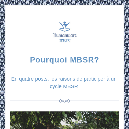
Pourquoi MBSR?
En quatre posts, les raisons de participer à un 
cycle MBSR 