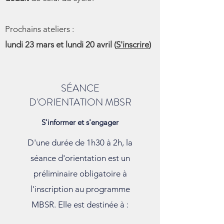
Prochains ateliers :
lundi 23 mars et lundi 20 avril (
S'inscrire
)
SÉANCE
D'ORIENTATION MBSR
S'informer et s'engager
D'une durée de 1h30 à 2h, la
séance d'orientation est un
préliminaire obligatoire à
l'inscription au programme
MBSR. Elle est destinée à :