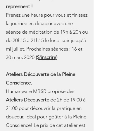
reprennent !
Prenez une heure pour vous et finissez
la journée en douceur avec une
séance de méditation de 19h à 20h ou
de 20h15 à 21h15 le lundi soir jusqu'à
mi juillet. Prochaines séances : 16 et
30 mars 2020
(S'inscrire)
Ateliers Découverte de la Pleine
Conscience.
Humanware MBSR propose des
Ateliers Découverte
de 2h de 19:00 à
21:00 pour découvrir la pratique en
douceur. Idéal pour goûter à la Pleine
Conscience! Le prix de cet atelier est