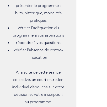
présenter le programme :
buts, historique, modalités
pratiques
vérifier l'adéquation du
programme à vos aspirations
répondre à vos questions
vérifier l'absence de contre-
indication
A la suite de cette séance
collective, un court entretien
individuel débouche sur votre
décision et votre inscription
au programme.