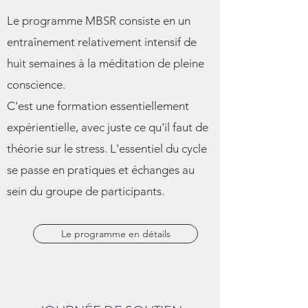
Le programme MBSR consiste en un
entraînement relativement intensif de
huit semaines à la méditation de pleine
conscience.
C'est une formation essentiellement
expérientielle, avec juste ce qu'il faut de
théorie sur le stress. L'essentiel du cycle
se passe en pratiques et échanges au
sein du groupe de participants.
Le programme en détails