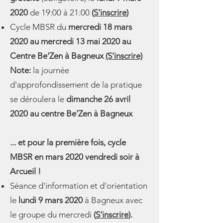
2020
de 19:00 à 21:00
(
S'inscrire
)
Cycle MBSR du
mercredi 18 mars
2020 au mercredi 13 mai 2020
au
Centre Be'Zen à Bagneux
(S'inscrire)
Note:
la journée
d'approfondissement de la pratique
se déroulera le
dimanche 26 avril
2020 au centre Be'Zen à Bagneux
... et pour la première fois, cycle
MBSR en mars 2020 vendredi soir à
Arcueil !
Séance d'information et d'orientation
le
lundi 9 mars 2020
à Bagneux avec
le groupe du mercredi
(
S'inscrire
).