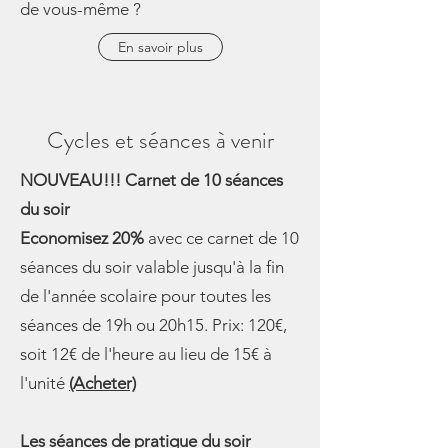
de vous-même ?
En savoir plus
Cycles et séances à venir
NOUVEAU!!! Carnet de 10 séances
du soir
Economisez 20%
avec ce carnet de 10
séances du soir valable jusqu'à la fin
de l'année scolaire pour toutes les
séances de 19h ou 20h15. Prix: 120€,
soit 12€ de l'heure au lieu de 15€ à
l'unité
(Acheter)
Les séances de pratique du soir