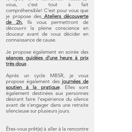
vous, c'est tout à fait
compréhensible! C'est pour vous que
je propose des
Ateliers découverte
de 2h.
Ils vous permettront de
découvrir la pleine conscience en
douceur avant de vous décider en
connaissance de cause.
Je propose également en soirée des
séances guidées d'une heure à prix
très doux
.
Après un cycle MBSR, je vous
propose également des
journées de
soutien à la pratique
. Elles sont
également destinées aux personnes
désirant faire l'expérience du silence
avant de s'engager dans une retraite
silencieuse sur plusieurs jours.
Êtes-vous prêt(e) à aller à la rencontre