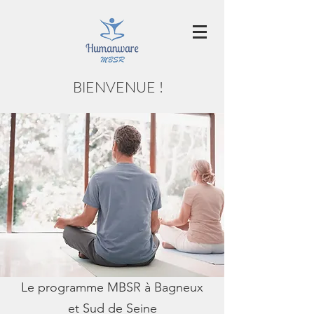
BIENVENUE !
Le programme MBSR à Bagneux
et Sud de Seine