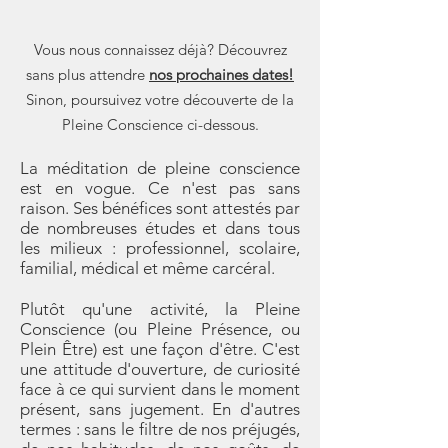
Vous nous connaissez déjà? Découvrez
sans plus attendre
nos prochaines dates!
Sinon, poursuivez votre découverte de la
Pleine Conscience ci-dessous.
La méditation de pleine conscience
est en vogue. Ce n'est pas sans
raison. Ses bénéfices sont attestés par
de nombreuses études et dans tous
les milieux : professionnel, scolaire,
familial, médical et même carcéral.
Plutôt qu'une activité, la Pleine
Conscience (ou Pleine Présence, ou
Plein Être) est une façon d'être. C'est
une attitude d'ouverture, de curiosité
face à ce qui survient dans le moment
présent, sans jugement. En d'autres
termes : sans le filtre de nos préjugés,