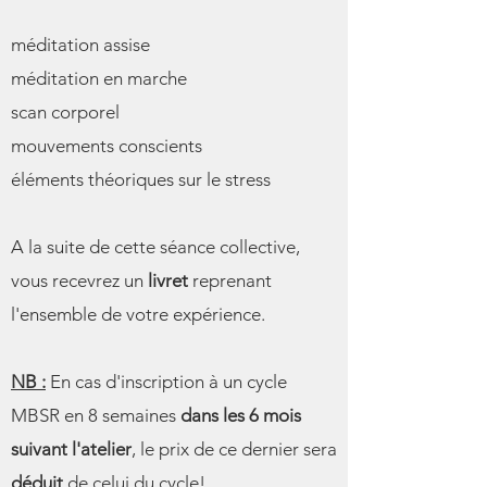
méditation assise
méditation en marche
scan corporel
mouvements conscients
éléments théoriques sur le stress
A la suite de cette séance collective,
vous recevrez un
livret
reprenant
l'ensemble de votre expérience.
NB :
En cas d'inscription à un cycle
MBSR en 8 semaines
dans les 6 mois
suivant l'atelier
, le prix de ce dernier sera
déduit
de celui du cycle!