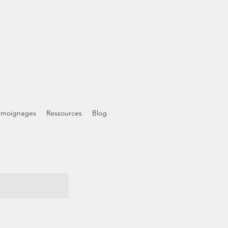
émoignages
Ressources
Blog