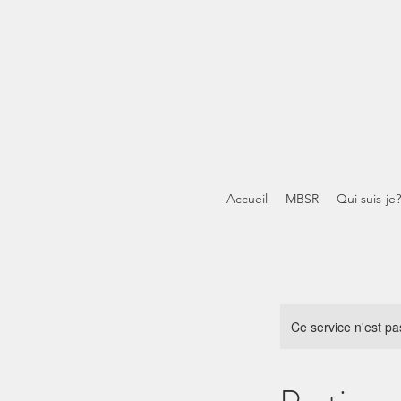
Accueil
MBSR
Qui suis-je?
Ce service n'est pa