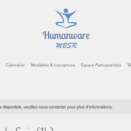
Calendrier
Modalités & Inscriptions
Espace Participant(e)s
T
s disponible, veuillez nous contacter pour plus d'informations.