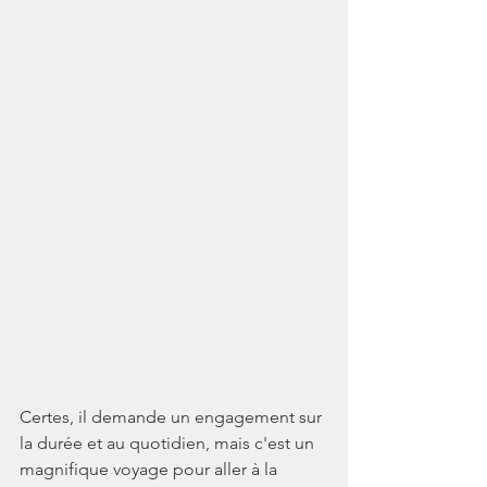
Certes, il demande un engagement sur 
la durée et au quotidien, mais c'est un 
magnifique voyage pour aller à la 