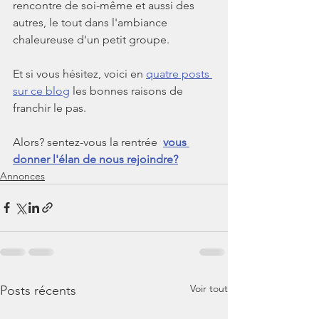
rencontre de soi-même et aussi des 
autres, le tout dans l'ambiance 
chaleureuse d'un petit groupe.
Et si vous hésitez, voici en 
quatre posts 
sur ce blog
 les bonnes raisons de 
franchir le pas.
Alors? sentez-vous la rentrée  
vous 
donner l'élan de nous rejoindre?
Annonces
Voir tout
Posts récents