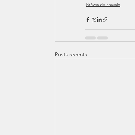
Brèves de coussin
Posts récents