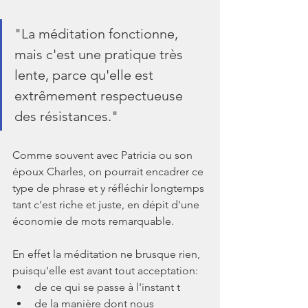
"La méditation fonctionne, 
mais c'est une pratique très 
lente, parce qu'elle est 
extrêmement respectueuse 
des résistances."
Comme souvent avec Patricia ou son 
époux Charles, on pourrait encadrer ce 
type de phrase et y réfléchir longtemps 
tant c'est riche et juste, en dépit d'une 
économie de mots remarquable.
En effet la méditation ne brusque rien, 
puisqu'elle est avant tout acceptation:
de ce qui se passe à l'instant t
de la manière dont nous 