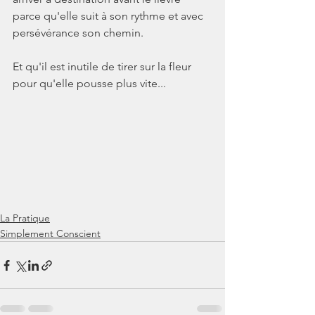
parce qu'elle suit à son rythme et avec 
persévérance son chemin.
Et qu'il est inutile de tirer sur la fleur 
pour qu'elle pousse plus vite...
La Pratique
Simplement Conscient