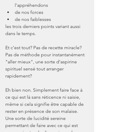
l'appréhendons
de nos forces
de nos faiblesses
les trois derniers points variant aussi 
dans le temps.
Et c'est tout? Pas de recette miracle? 
Pas de méthode pour instantanément 
"aller mieux", une sorte d'aspirine 
spirituel sensé tout arranger 
rapidement?
Eh bien non. Simplement faire face à 
ce qui est là sans réticence ni saisie, 
même si cela signifie être capable de 
rester en présence de son malaise.  
Une sorte de lucidité sereine 
permettant de faire avec ce qui est 