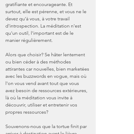
gratifiante et encourageante. Et 
surtout, elle est pérenne, et vous ne le 
devez qu'à vous, à votre travail 
d'introspection. La méditation n'est 
qu'un outil, l'important est de le 
manier régulièrement.
Alors que choisir? Se hâter lentement 
ou bien céder à des méthodes 
attirantes car nouvelles, bien marketées 
avec les buzzwords en vogue, mais où 
l'on vous vend avant tout que vous 
avez besoin de ressources extérieures, 
là où la méditation vous invite à 
découvrir, utiliser et entretenir vos 
propres ressources?
Souvenons-nous que la tortue finit par 
arriver à destination avant le lièvre 