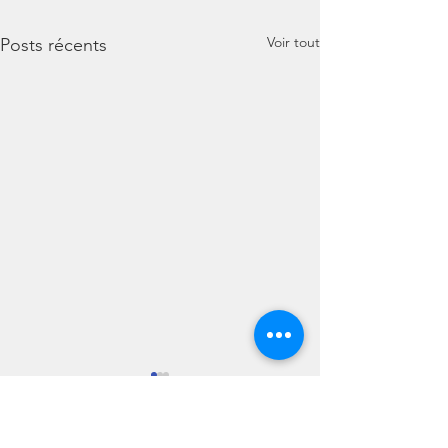
Voir tout
Posts récents