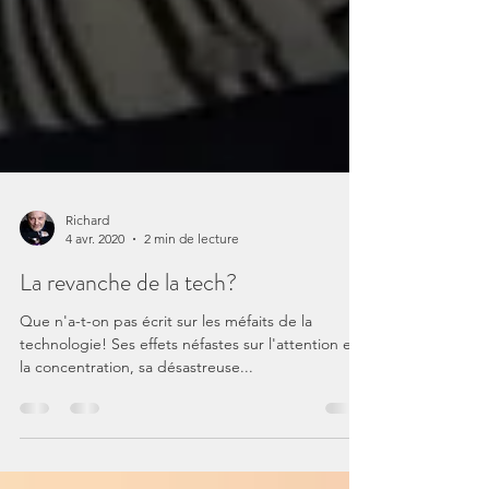
Richard
4 avr. 2020
2 min de lecture
La revanche de la tech?
Que n'a-t-on pas écrit sur les méfaits de la
technologie! Ses effets néfastes sur l'attention et
la concentration, sa désastreuse...