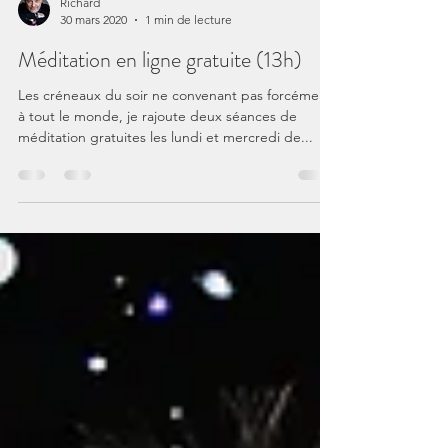
Richard
30 mars 2020
1 min de lecture
Méditation en ligne gratuite (13h)
Les créneaux du soir ne convenant pas forcément
à tout le monde, je rajoute deux séances de
méditation gratuites les lundi et mercredi de...