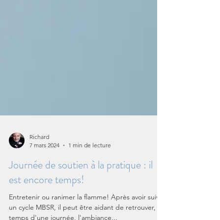
Richard
7 mars 2024
1 min de lecture
Journée de soutien à la pratique : il
est encore temps!
Entretenir ou ranimer la flamme! Après avoir suivi