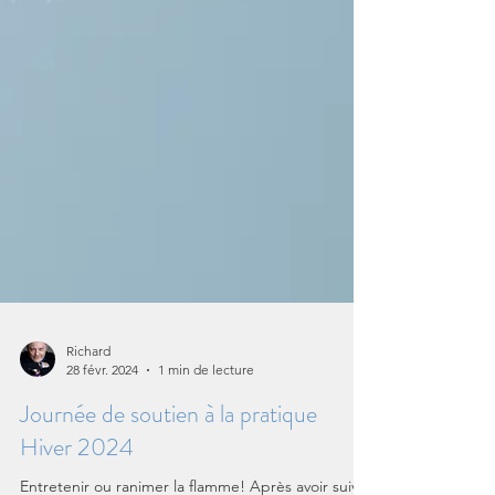
Richard
28 févr. 2024
1 min de lecture