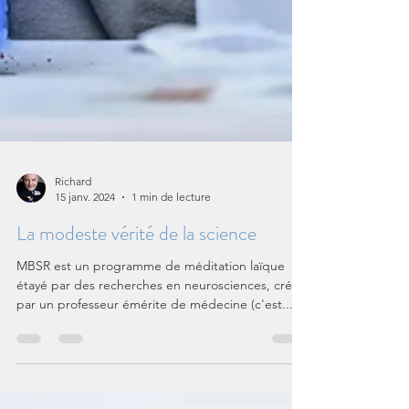
Richard
15 janv. 2024
1 min de lecture
La modeste vérité de la science
MBSR est un programme de méditation laïque