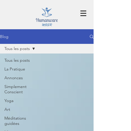
Blog
Tous les posts
Tous les posts
La Pratique
Annonces
Simplement
Conscient
Yoga
Art
Méditations
guidées