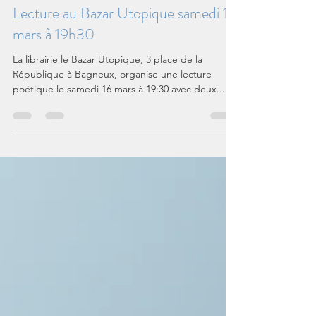
Richard
2 mars 2024
1 min de lecture
Lecture au Bazar Utopique samedi 16
mars à 19h30
La librairie le Bazar Utopique, 3 place de la
République à Bagneux, organise une lecture
poétique le samedi 16 mars à 19:30 avec deux...