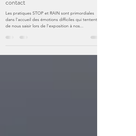
Pratique informelle 4 - le mot-
contact
Les pratiques STOP et RAIN sont primordiales
dans l'accueil des émotions difficiles qui tentent
de nous saisir lors de l'exposition à nos...