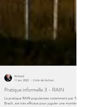
Richard
11 avr. 2022
2 min de lecture
Pratique informelle 3 - RAIN